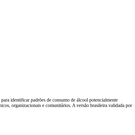
ara identificar padrões de consumo de álcool potencialmente
nicos, organizacionais e comunitários. A versão brasileira validada por