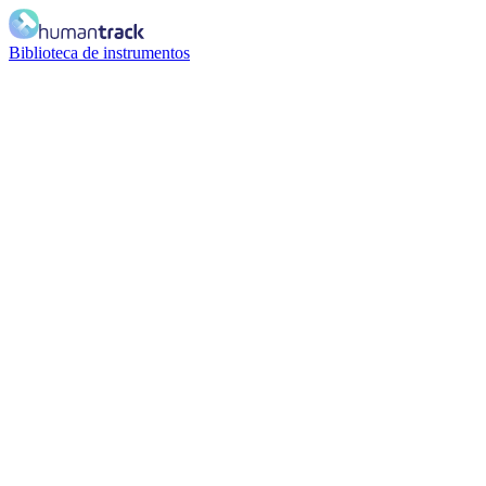
Biblioteca de instrumentos