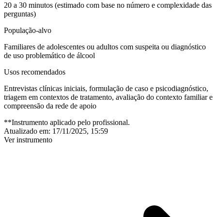
20 a 30 minutos (estimado com base no número e complexidade das
perguntas)
População-alvo
Familiares de adolescentes ou adultos com suspeita ou diagnóstico
de uso problemático de álcool
Usos recomendados
Entrevistas clínicas iniciais, formulação de caso e psicodiagnóstico,
triagem em contextos de tratamento, avaliação do contexto familiar e
compreensão da rede de apoio
**Instrumento aplicado pelo profissional.
Atualizado em:
17/11/2025, 15:59
Ver instrumento