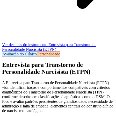
Ver detalhes do instrumento
Entrevista para Transtorno de
Personalidade Narcisista (ETPN)
Avaliação do Clínico
Personalidade
Entrevista para Transtorno de
Personalidade Narcisista (ETPN)
A
Entrevista para Transtorno de Personalidade Narcisista (ETPN)
visa identificar traços e comportamentos compatíveis com critérios
diagnósticos do Transtorno de Personalidade Narcisista (TPN),
conforme descrito em classificações diagnósticas como o DSM. O
foco é
avaliar padrões persistentes de grandiosidade, necessidade de
admiração e falta de empatia, elementos centrais do construto clínico
de narcisismo patológico.