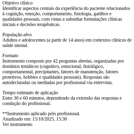
Objetivo clínico
Identificar aspectos centrais da experiência do paciente relacionados
à cognição, emoção, comportamento, fisiologia, gatilhos e
qualidades pessoais, com vistas a subsidiar formulações clínicas
iniciais e decisões terapêuticas.
População-alvo
Adultos e adolescentes (a partir de 14 anos) em contextos clínicos de
saúde mental.
Formato
Instrumento composto por 42 perguntas abertas, organizadas por
domínios temáticos (cognitivo, emocional, fisiológico,
comportamental, precipitantes, fatores de manutenção, fatores
protetivos, hobbies e qualidades pessoais). Respostas são
autodeclaradas ou mediadas por profissional via entrevista.
Tempo estimado de aplicação
Entre 30 e 60 minutos, dependendo da extensão das respostas e
condução do profissional.
**Instrumento aplicado pelo profissional.
Atualizado em:
15/10/2025, 15:30
Ver instrumento