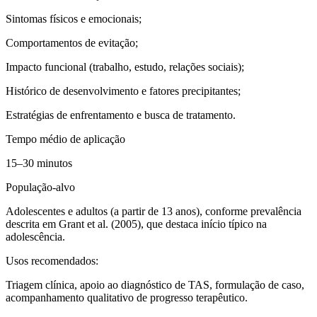
Sintomas físicos e emocionais;
Comportamentos de evitação;
Impacto funcional (trabalho, estudo, relações sociais);
Histórico de desenvolvimento e fatores precipitantes;
Estratégias de enfrentamento e busca de tratamento.
Tempo médio de aplicação
15–30 minutos
População-alvo
Adolescentes e adultos (a partir de 13 anos), conforme prevalência
descrita em Grant et al. (2005), que destaca início típico na
adolescência​.
Usos recomendados:
Triagem clínica, apoio ao diagnóstico de TAS, formulação de caso,
acompanhamento qualitativo de progresso terapêutico.