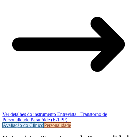
Ver detalhes do instrumento
Entrevista - Transtorno de
Personalidade Paranóide (E-TPP)
Avaliação do Clínico
Personalidade