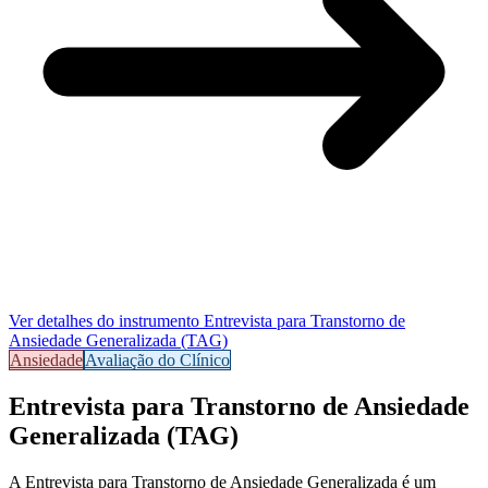
Ver detalhes do instrumento
Entrevista para Transtorno de
Ansiedade Generalizada (TAG)
Ansiedade
Avaliação do Clínico
Entrevista para Transtorno de Ansiedade
Generalizada (TAG)
A
Entrevista para Transtorno de Ansiedade Generalizada
é um