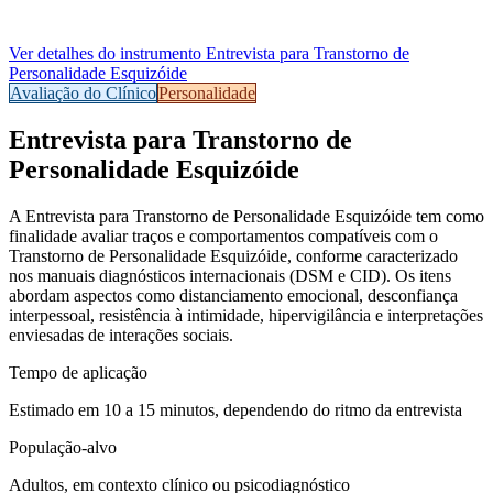
Ver detalhes do instrumento
Entrevista para Transtorno de
Personalidade Esquizóide
Avaliação do Clínico
Personalidade
Entrevista para Transtorno de
Personalidade Esquizóide
A Entrevista para Transtorno de Personalidade Esquizóide tem como
finalidade avaliar traços e comportamentos compatíveis com o
Transtorno de Personalidade Esquizóide, conforme caracterizado
nos manuais diagnósticos internacionais (DSM e CID). Os itens
abordam aspectos como distanciamento emocional, desconfiança
interpessoal, resistência à intimidade, hipervigilância e interpretações
enviesadas de interações sociais.
Tempo de aplicação
Estimado em 10 a 15 minutos, dependendo do ritmo da entrevista
População-alvo
Adultos, em contexto clínico ou psicodiagnóstico