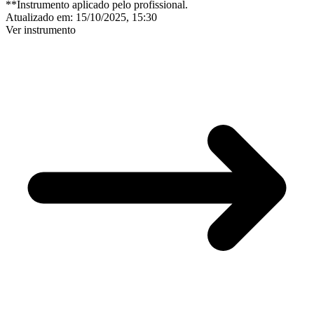
**Instrumento aplicado pelo profissional.
Atualizado em:
15/10/2025, 15:30
Ver instrumento