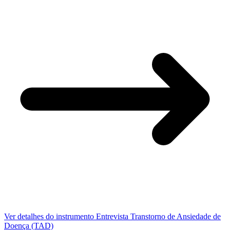
Ver detalhes do instrumento
Entrevista Transtorno de Ansiedade de
Doença (TAD)