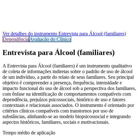
Ver detalhes do instrumento
Entrevista para Álcool (familiares)
Dependência
Avaliação do Clínico
Entrevista para Álcool (familiares)
A Entrevista para Álcool (familiares) é um instrumento qualitativo
de coleta de informações indiretas sobre o padrão de uso de álcool
de um indivíduo, a partir do relato de seus familiares. Seu principal
objetivo é compreender a presença, frequência, intensidade e
impacto funcional do uso de álcool sob a perspectiva dos familiares,
com ênfase na identificação de comportamentos compatíveis com
dependência, prejuízos psicossociais, histórico de uso e fatores
contextuais e relacionais associados. O instrumento é orientado por
critérios clínicos compatíveis com transtornos por uso de
substâncias, alinhando-se ao modelo biopsicossocial e integrando
aspectos históricos, familiares, sociais e motivacionais.
Tempo médio de aplicação