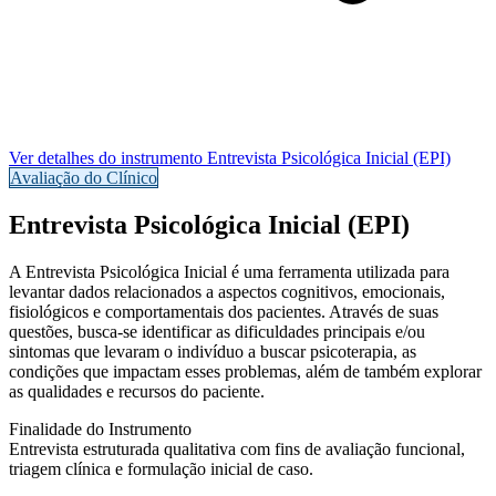
Ver detalhes do instrumento
Entrevista Psicológica Inicial (EPI)
Avaliação do Clínico
Entrevista Psicológica Inicial (EPI)
A
Entrevista Psicológica Inicial
é uma ferramenta utilizada para
levantar dados relacionados a aspectos cognitivos, emocionais,
fisiológicos e comportamentais dos pacientes. Através de suas
questões, busca-se identificar as dificuldades principais e/ou
sintomas que levaram o indivíduo a buscar psicoterapia, as
condições que impactam esses problemas, além de também explorar
as qualidades e recursos do paciente.
Finalidade do Instrumento
Entrevista estruturada qualitativa com fins de avaliação funcional,
triagem clínica e formulação inicial de caso.