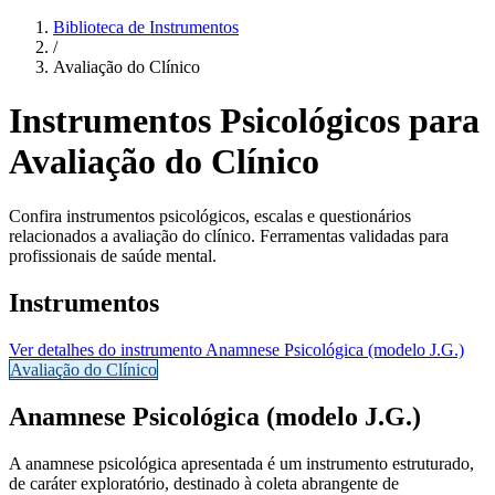
Biblioteca de Instrumentos
/
Avaliação do Clínico
Instrumentos Psicológicos para
Avaliação do Clínico
Confira instrumentos psicológicos, escalas e questionários
relacionados a avaliação do clínico. Ferramentas validadas para
profissionais de saúde mental.
Instrumentos
Ver detalhes do instrumento
Anamnese Psicológica (modelo J.G.)
Avaliação do Clínico
Anamnese Psicológica (modelo J.G.)
A anamnese psicológica apresentada é um instrumento estruturado,
de caráter
exploratório
, destinado à coleta abrangente de