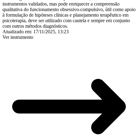
instrumentos validados, mas pode enriquecer a compreensão
qualitativa do funcionamento obsessivo-compulsivo, útil como apoio
à formulação de hipóteses clínicas e planejamento terapêutico em
psicoterapia, deve ser utilizado com cautela e sempre em conjunto
com outros métodos diagnósticos.
Atualizado em:
17/11/2025, 13:23
Ver instrumento