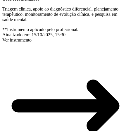
Triagem clínica, apoio ao diagnóstico diferencial, planejamento
terapêutico, monitoramento de evolução clínica, e pesquisa em
saúde mental.
**Instrumento aplicado pelo profissional.
Atualizado em:
15/10/2025, 15:30
Ver instrumento