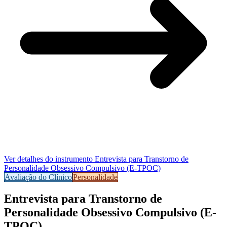
Ver detalhes do instrumento
Entrevista para Transtorno de
Personalidade Obsessivo Compulsivo (E-TPOC)
Avaliação do Clínico
Personalidade
Entrevista para Transtorno de
Personalidade Obsessivo Compulsivo (E-
TPOC)