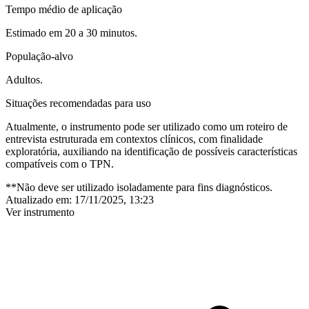
Tempo médio de aplicação
Estimado em 20 a 30 minutos.
População-alvo
Adultos.
Situações recomendadas para uso
Atualmente, o instrumento pode ser utilizado como um roteiro de
entrevista estruturada em contextos clínicos, com finalidade
exploratória, auxiliando na identificação de possíveis características
compatíveis com o TPN.
**Não deve ser utilizado isoladamente para fins diagnósticos.
Atualizado em:
17/11/2025, 13:23
Ver instrumento