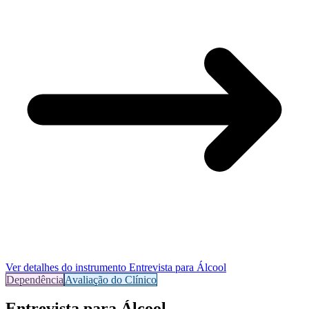
Ver detalhes do instrumento
Entrevista para Álcool
Dependência
Avaliação do Clínico
Entrevista para Álcool