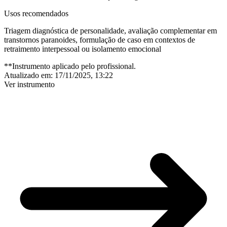
Usos recomendados
Triagem diagnóstica de personalidade, avaliação complementar em
transtornos paranoides, formulação de caso em contextos de
retraimento interpessoal ou isolamento emocional
**Instrumento aplicado pelo profissional.
Atualizado em:
17/11/2025, 13:22
Ver instrumento