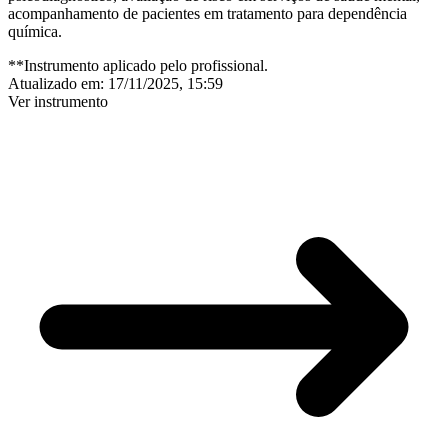
acompanhamento de pacientes em tratamento para dependência
química.
**Instrumento aplicado pelo profissional.
Atualizado em:
17/11/2025, 15:59
Ver instrumento