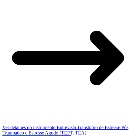
Ver detalhes do instrumento
Entrevista Transtorno de Estresse Pós
Traumático e Estresse Agudo (TEPT, TEA)