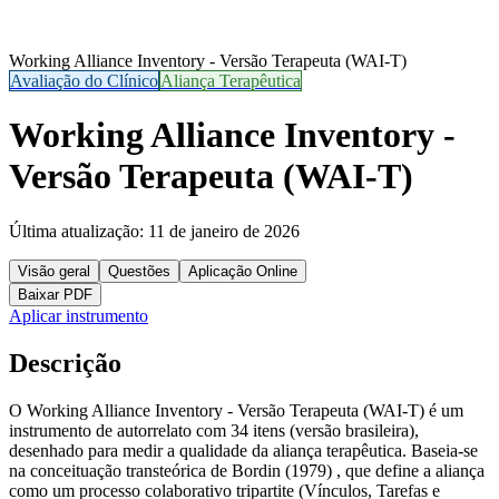
Working Alliance Inventory - Versão Terapeuta (WAI-T)
Avaliação do Clínico
Aliança Terapêutica
Working Alliance Inventory -
Versão Terapeuta (WAI-T)
Última atualização:
11 de janeiro de 2026
Visão geral
Questões
Aplicação Online
Baixar PDF
Aplicar instrumento
Descrição
O Working Alliance Inventory - Versão Terapeuta (WAI-T) é um
instrumento de autorrelato com 34 itens (versão brasileira),
desenhado para medir a qualidade da aliança terapêutica. Baseia-se
na conceituação transteórica de Bordin (1979) , que define a aliança
como um processo colaborativo tripartite (Vínculos, Tarefas e