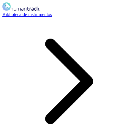
Biblioteca de instrumentos