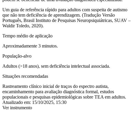
Um guia de referência rápido para adultos com suspeita de autismo
que não tem deficiência de aprendizagem. (Tradução Versão
Português, Brasil Instituto de Pesquisas Neuropsiquiátricas, SUAV –
Waldir Toledo, 2020).
Tempo médio de aplicação
Aproximadamente 3 minutos.
População-alvo
Adultos (>18 anos), sem deficiência intelectual associada.
Situações recomendadas
Rastreamento clínico inicial de traços do espectro autista,
encaminhamento para avaliação diagnóstica formal, estudos
populacionais e pesquisas epidemiológicas sobre TEA em adultos.
Atualizado em:
15/10/2025, 15:30
Ver instrumento