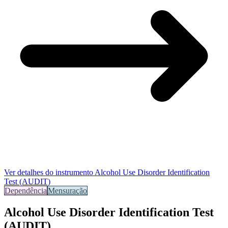
Ver detalhes do instrumento
Alcohol Use Disorder Identification
Test (AUDIT)
Dependência
Mensuração
Alcohol Use Disorder Identification Test
(AUDIT)