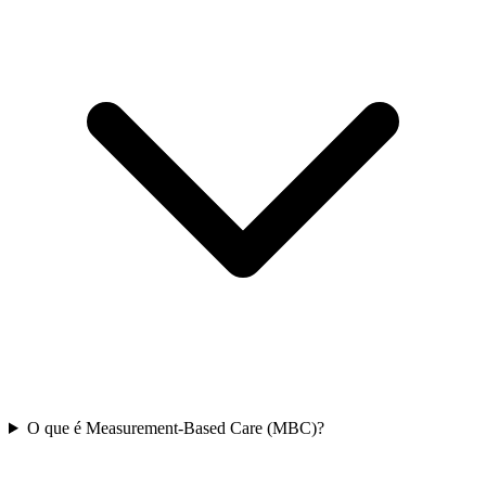
O que é Measurement-Based Care (MBC)?