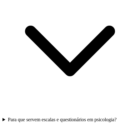
Para que servem escalas e questionários em psicologia?