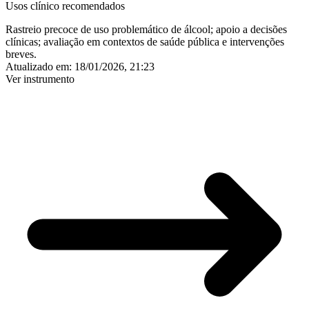
Usos clínico recomendados
Rastreio precoce de uso problemático de álcool; apoio a decisões
clínicas; avaliação em contextos de saúde pública e intervenções
breves.
Atualizado em:
18/01/2026, 21:23
Ver instrumento