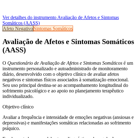
Ver detalhes do instrumento
Avaliação de Afetos e Sintomas
Somáticos (AASS)
Afeto Negativo
Sintomas Somáticos
Avaliação de Afetos e Sintomas Somáticos
(AASS)
O
Questionário de Avaliação de Afetos e Sintomas Somáticos
é um
instrumento personalizado e autoadministrado de monitoramento
diário, desenvolvido com o objetivo clínico de
avaliar afetos
negativos e sintomas físicos
associados à somatização emocional.
Seu uso principal destina-se ao acompanhamento longitudinal do
sofrimento psicológico e ao apoio no planejamento terapêutico
individualizado.
Objetivo clínico
Avaliar a frequência e intensidade de emoções negativas (ansiosas e
depressivas) e manifestações somáticas relacionadas ao sofrimento
psíquico.