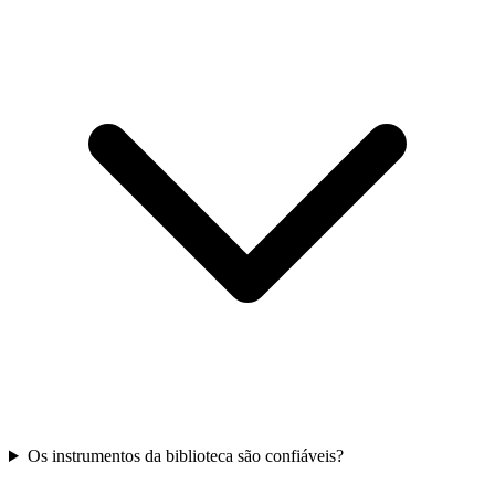
Os instrumentos da biblioteca são confiáveis?