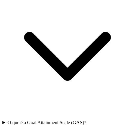
O que é a Goal Attainment Scale (GAS)?