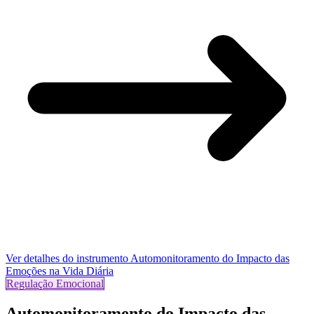
Ver detalhes do instrumento
Automonitoramento do Impacto das
Emoções na Vida Diária
Regulação Emocional
Automonitoramento do Impacto das