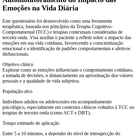
Emoções na Vida Diária
Este questionário foi desenvolvido como uma ferramenta
terapêutica,
baseada nos princípios da Terapia Cognitivo-
Comportamental (TCC) e terapias contextuais consideradas de
terceira onda
. Visa auxiliar o paciente a refletir sobre o impacto das
emoções em sua vida cotidiana, favorecendo a conscientização
emocional e a identificação de padrões comportamentais e afetivos
disfuncionais.
Objetivo clínico
Explorar como as emoções influenciam o comportamento cotidiano,
a tomada de decisões, o distanciamento ou aproximação dos valores
pessoais e a qualidade de vida subjetiva.
População-alvo
Indivíduos adultos ou adolescentes em acompanhamento
psicológico, especialmente em contextos clínicos voltados à TCC ou
terapias de terceira onda (como ACT e DBT).
Tempo estimado de aplicação
Entre 5 a 10 minutos, a depender do nível de introspecção do