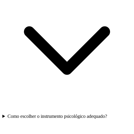
Como escolher o instrumento psicológico adequado?