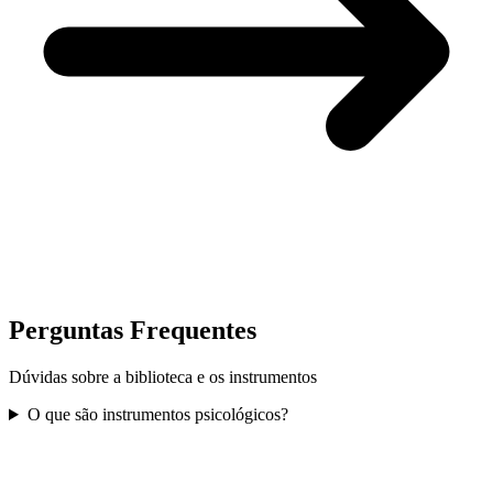
Perguntas Frequentes
Dúvidas sobre a biblioteca e os instrumentos
O que são instrumentos psicológicos?