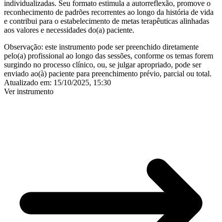
individualizadas
. Seu formato estimula a autorreflexão, promove o
reconhecimento de padrões recorrentes ao longo da história de vida
e contribui para o estabelecimento de metas terapêuticas alinhadas
aos valores e necessidades do(a) paciente.
Observação:
este instrumento pode ser preenchido diretamente
pelo(a) profissional ao longo das sessões, conforme os temas forem
surgindo no processo clínico, ou, se julgar apropriado, pode ser
enviado ao(à) paciente para preenchimento prévio, parcial ou total.
Atualizado em:
15/10/2025, 15:30
Ver instrumento