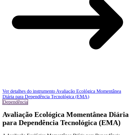
Ver detalhes do instrumento
Avaliação Ecológica Momentânea
Diária para Dependência Tecnológica (EMA)
Dependência
Avaliação Ecológica Momentânea Diária
para Dependência Tecnológica (EMA)