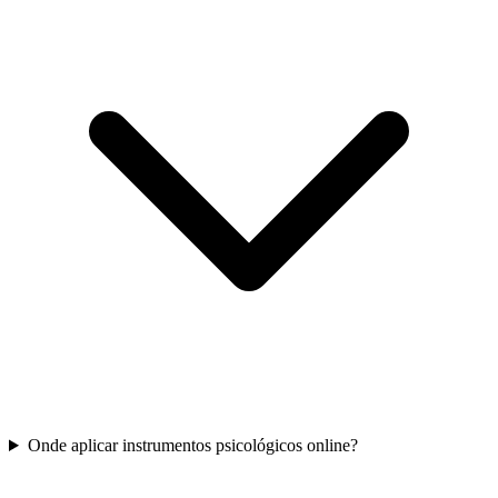
Onde aplicar instrumentos psicológicos online?