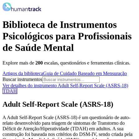
Biblioteca de Instrumentos
Psicológicos para Profissionais
de Saúde Mental
Explore mais de
200
escalas, questionários e ferramentas clínicas.
Artigos da biblioteca
Guia de Cuidado Baseado em Mensuração
Buscar instrumentos
Ver detalhes do instrumento
Adult Self-Report Scale (ASRS-18)
TDAH
Adult Self-Report Scale (ASRS-18)
A Adult Self-Report Scale (ASRS-18) é um questionário de auto-
relato desenvolvido para triagem de sintomas de Transtorno do
Déficit de Atenção/Hiperatividade (TDAH) em adultos. A sua
construção foi baseada nos critérios do DSM-IV, sendo criada pela