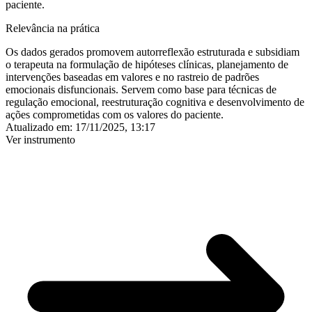
paciente.
Relevância na prática
Os dados gerados promovem autorreflexão estruturada e subsidiam
o terapeuta na formulação de hipóteses clínicas, planejamento de
intervenções baseadas em valores e no rastreio de padrões
emocionais disfuncionais. Servem como base para técnicas de
regulação emocional, reestruturação cognitiva e desenvolvimento de
ações comprometidas com os valores do paciente.
Atualizado em:
17/11/2025, 13:17
Ver instrumento