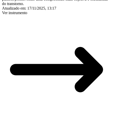
do transtorno.
Atualizado em:
17/11/2025, 13:17
Ver instrumento