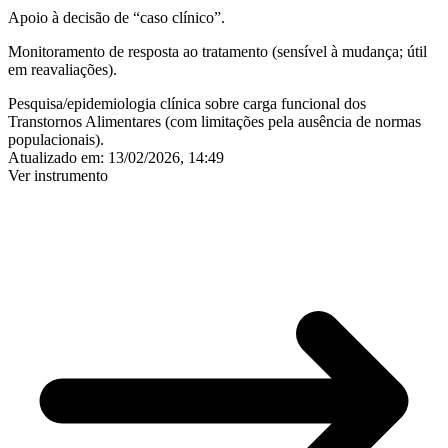
Apoio à decisão de “caso clínico”.
Monitoramento de resposta ao tratamento (sensível à mudança; útil
em reavaliações).
Pesquisa/epidemiologia clínica sobre carga funcional dos
Transtornos Alimentares (com limitações pela ausência de normas
populacionais).
Atualizado em:
13/02/2026, 14:49
Ver instrumento