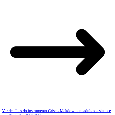
Ver detalhes do instrumento
Crise - Meltdown em adultos – sinais e