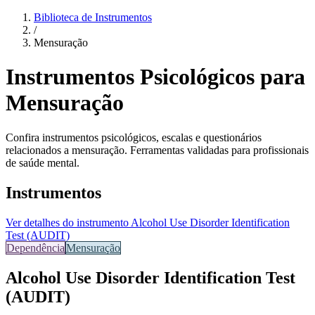
Biblioteca de Instrumentos
/
Mensuração
Instrumentos Psicológicos para
Mensuração
Confira instrumentos psicológicos, escalas e questionários
relacionados a mensuração. Ferramentas validadas para profissionais
de saúde mental.
Instrumentos
Ver detalhes do instrumento
Alcohol Use Disorder Identification
Test (AUDIT)
Dependência
Mensuração
Alcohol Use Disorder Identification Test
(AUDIT)