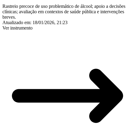
Rastreio precoce de uso problemático de álcool; apoio a decisões
clínicas; avaliação em contextos de saúde pública e intervenções
breves.
Atualizado em:
18/01/2026, 21:23
Ver instrumento