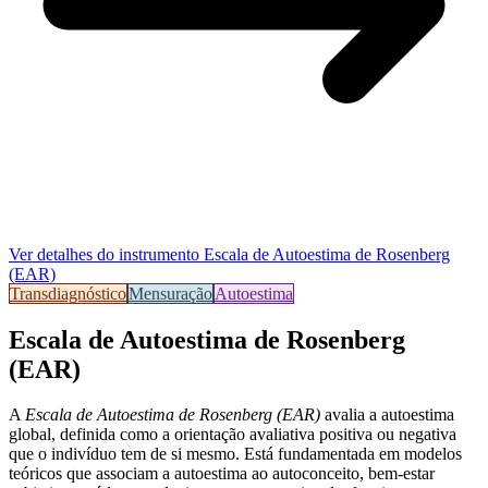
Ver detalhes do instrumento
Escala de Autoestima de Rosenberg
(EAR)
Transdiagnóstico
Mensuração
Autoestima
Escala de Autoestima de Rosenberg
(EAR)
A
Escala de Autoestima de Rosenberg (EAR)
avalia a autoestima
global, definida como a orientação avaliativa positiva ou negativa
que o indivíduo tem de si mesmo. Está fundamentada em modelos
teóricos que associam a autoestima ao autoconceito, bem-estar