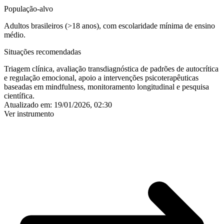
População-alvo
Adultos brasileiros (>18 anos), com escolaridade mínima de ensino
médio.
Situações recomendadas
Triagem clínica, avaliação transdiagnóstica de padrões de autocrítica
e regulação emocional, apoio a intervenções psicoterapêuticas
baseadas em mindfulness, monitoramento longitudinal e pesquisa
científica.
Atualizado em:
19/01/2026, 02:30
Ver instrumento