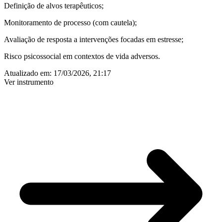
Definição de alvos terapêuticos;
Monitoramento de processo (com cautela);
Avaliação de resposta a intervenções focadas em estresse;
Risco psicossocial em contextos de vida adversos.
Atualizado em:
17/03/2026, 21:17
Ver instrumento