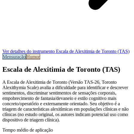
Ver detalhes do instrumento
Escala de Alexitimia de Toronto (TAS)
Mensuração
Humor
Escala de Alexitimia de Toronto (TAS)
A Escala de Alexitimia de Toronto (Versão TAS-26, Toronto
Alexithymia Scale) avalia a dificuldade para identificar e descrever
sentimentos, discriminar sentimentos de sensações corporais,
empobrecimento de fantasia/devaneio e estilo cognitivo mais
concreto/operatório e externamente orientado. Seu objetivo é a
triagem de características alexitímicas em populações clínicas e não
clínicas (no estudo original, os autores indicam potencial uso como
dispositivo de triagem clínica).
Tempo médio de aplicação