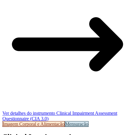
Ver detalhes do instrumento
Clinical Impairment Assessment
Questionnaire (CIA 3.0)
Imagem Corporal e Alimentação
Mensuração