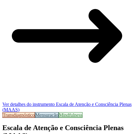
Ver detalhes do instrumento
Escala de Atenção e Consciência Plenas
(MAAS)
Transdiagnóstico
Mensuração
Mindfulness
Escala de Atenção e Consciência Plenas