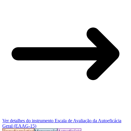
Ver detalhes do instrumento
Escala de Avaliação da Autoeficácia
Geral (EAAG-15)