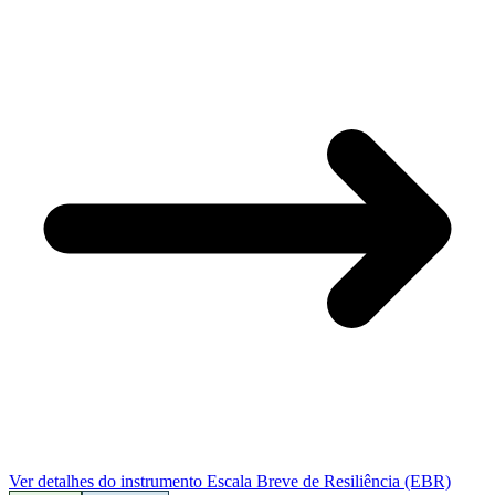
Ver detalhes do instrumento
Escala Breve de Resiliência (EBR)