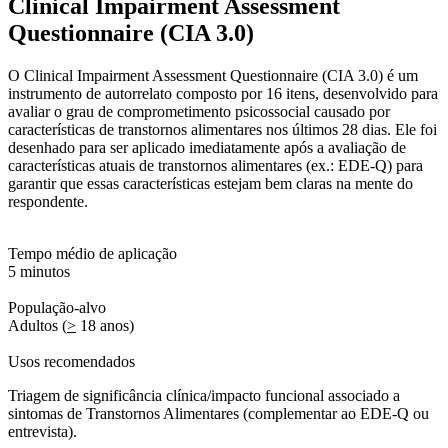
Clinical Impairment Assessment
Questionnaire (CIA 3.0)
O Clinical Impairment Assessment Questionnaire (CIA 3.0) é um
instrumento de autorrelato composto por 16 itens, desenvolvido para
avaliar o grau de comprometimento psicossocial causado por
características de transtornos alimentares nos últimos 28 dias. Ele foi
desenhado para ser aplicado imediatamente após a avaliação de
características atuais de transtornos alimentares (ex.: EDE-Q) para
garantir que essas características estejam bem claras na mente do
respondente.
Tempo médio de aplicação
5 minutos
População-alvo
Adultos (
>
18 anos)
Usos recomendados
Triagem de significância clínica/impacto funcional associado a
sintomas de Transtornos Alimentares (complementar ao EDE-Q ou
entrevista).