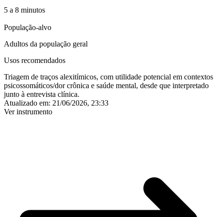
5 a 8 minutos
População-alvo
Adultos da população geral
Usos recomendados
Triagem de traços alexitímicos, com utilidade potencial em contextos
psicossomáticos/dor crônica e saúde mental, desde que interpretado
junto à entrevista clínica.
Atualizado em:
21/06/2026, 23:33
Ver instrumento