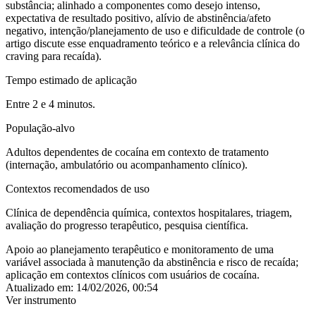
substância; alinhado a componentes como desejo intenso,
expectativa de resultado positivo, alívio de abstinência/afeto
negativo, intenção/planejamento de uso e dificuldade de controle (o
artigo discute esse enquadramento teórico e a relevância clínica do
craving para recaída).
Tempo estimado de aplicação
Entre 2 e 4 minutos.
População-alvo
Adultos dependentes de cocaína em contexto de tratamento
(internação, ambulatório ou acompanhamento clínico).
Contextos recomendados de uso
Clínica de dependência química, contextos hospitalares, triagem,
avaliação do progresso terapêutico, pesquisa científica.
Apoio ao planejamento terapêutico e monitoramento de uma
variável associada à manutenção da abstinência e risco de recaída;
aplicação em contextos clínicos com usuários de cocaína.
Atualizado em:
14/02/2026, 00:54
Ver instrumento