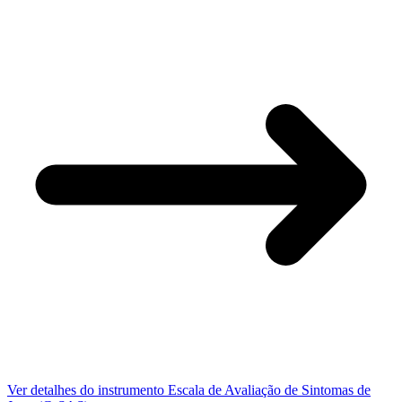
Ver detalhes do instrumento
Escala de Avaliação de Sintomas de