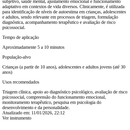
subjetivo, saúde mental, ajustamento emocional e funcionamento
adaptativo em contextos de vida diversos. Clinicamente, é utilizada
para identificação de níveis de autoestima em crianças, adolescentes
e adultos, sendo relevante em processos de triagem, formulação
diagnóstica, acompanhamento terapêutico e avaliação de risco
psicossocial.
Tempo de aplicação
Aproximadamente 5 a 10 minutos
População-alvo
Crianças (a partir de 10 anos), adolescentes e adultos jovens (até 30
anos)
Usos recomendados
Triagem clínica, apoio ao diagnóstico psicológico, avaliação de risco
psicossocial, compreensão do funcionamento emocional,
monitoramento terapêutico, pesquisa em psicologia do
desenvolvimento e da personalidade.
Atualizado em:
11/01/2026, 22:12
Ver instrumento