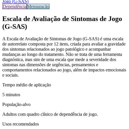
Jogo (G-SAS)
Dependência
Mensuração
Escala de Avaliação de Sintomas de Jogo
(G-SAS)
A
Escala de Avaliação de Sintomas de Jogo (G-SAS)
é uma escala
de autorrelato composta por 12 itens, criada para avaliar a gravidade
dos sintomas relacionados ao jogo patológico e acompanhar
mudanças ao longo do tratamento. Não se trata de uma ferramenta
diagnóstica, mas sim de uma escala que mede a severidade dos
sintomas nas dimensões de urgências, pensamentos e
comportamentos relacionados ao jogo, além de impactos emocionais
e sociais.
Tempo médio de aplicação
5 minutos
População-alvo
Adultos com quadro clínico de dependência de jogo.
Usos recomendados