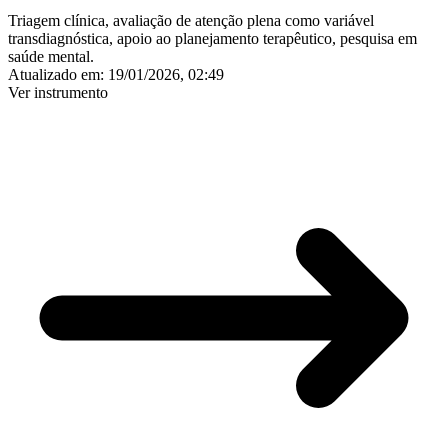
Triagem clínica, avaliação de atenção plena como variável
transdiagnóstica, apoio ao planejamento terapêutico, pesquisa em
saúde mental.
Atualizado em:
19/01/2026, 02:49
Ver instrumento