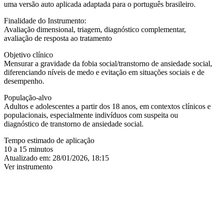
uma versão auto aplicada adaptada para o português brasileiro.
Finalidade do Instrumento:
Avaliação dimensional, triagem, diagnóstico complementar,
avaliação de resposta ao tratamento
Objetivo clínico
Mensurar a gravidade da fobia social/transtorno de ansiedade social,
diferenciando níveis de medo e evitação em situações sociais e de
desempenho.
População-alvo
Adultos e adolescentes a partir dos 18 anos, em contextos clínicos e
populacionais, especialmente indivíduos com suspeita ou
diagnóstico de transtorno de ansiedade social.
Tempo estimado de aplicação
10 a 15 minutos
Atualizado em:
28/01/2026, 18:15
Ver instrumento