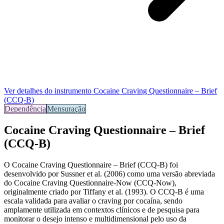
Ver detalhes do instrumento
Cocaine Craving Questionnaire – Brief
(CCQ-B)
Dependência
Mensuração
Cocaine Craving Questionnaire – Brief
(CCQ-B)
O
Cocaine Craving Questionnaire – Brief (CCQ-B)
foi
desenvolvido por Sussner et al. (2006) como uma versão abreviada
do Cocaine Craving Questionnaire-Now (CCQ-Now),
originalmente criado por Tiffany et al. (1993). O CCQ-B é uma
escala validada para avaliar o craving por cocaína, sendo
amplamente utilizada em contextos clínicos e de pesquisa para
monitorar o desejo intenso e multidimensional pelo uso da