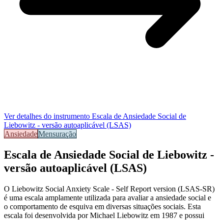
Ver detalhes do instrumento
Escala de Ansiedade Social de
Liebowitz - versão autoaplicável (LSAS)
Ansiedade
Mensuração
Escala de Ansiedade Social de Liebowitz -
versão autoaplicável (LSAS)
O Liebowitz Social Anxiety Scale - Self Report version (LSAS-SR)
é uma escala amplamente utilizada para avaliar a ansiedade social e
o comportamento de esquiva em diversas situações sociais. Esta
escala foi desenvolvida por Michael Liebowitz em 1987 e possui