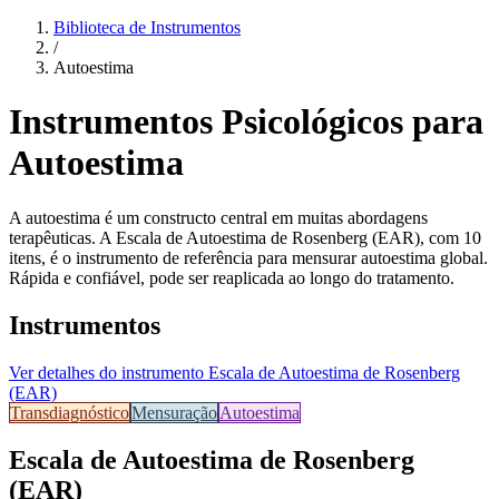
Biblioteca de Instrumentos
/
Autoestima
Instrumentos Psicológicos para
Autoestima
A autoestima é um constructo central em muitas abordagens
terapêuticas. A Escala de Autoestima de Rosenberg (EAR), com 10
itens, é o instrumento de referência para mensurar autoestima global.
Rápida e confiável, pode ser reaplicada ao longo do tratamento.
Instrumentos
Ver detalhes do instrumento
Escala de Autoestima de Rosenberg
(EAR)
Transdiagnóstico
Mensuração
Autoestima
Escala de Autoestima de Rosenberg
(EAR)