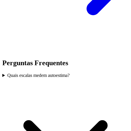
Perguntas Frequentes
Quais escalas medem autoestima?