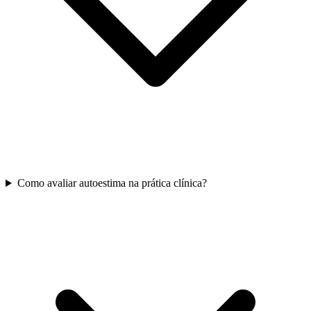
Como avaliar autoestima na prática clínica?