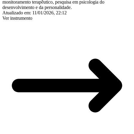
monitoramento terapêutico, pesquisa em psicologia do
desenvolvimento e da personalidade.
Atualizado em:
11/01/2026, 22:12
Ver instrumento