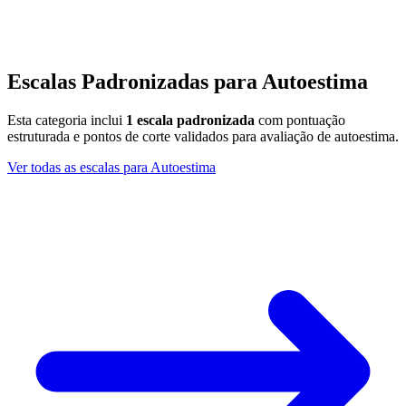
Escalas Padronizadas para
Autoestima
Esta categoria inclui
1
escala padronizada
com pontuação
estruturada e pontos de corte validados para avaliação de
autoestima
.
Ver todas as escalas para
Autoestima