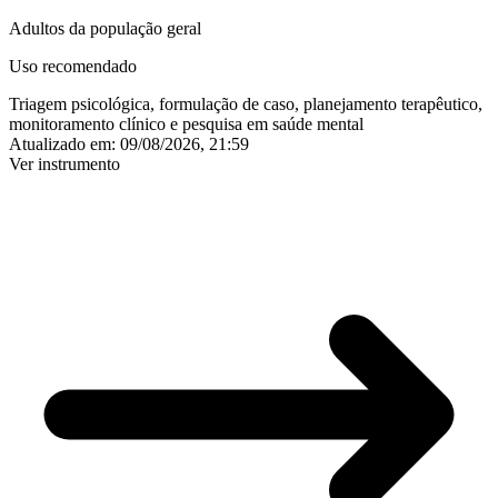
Adultos da população geral
Uso recomendado
Triagem psicológica, formulação de caso, planejamento terapêutico,
monitoramento clínico e pesquisa em saúde mental
Atualizado em:
09/08/2026, 21:59
Ver instrumento