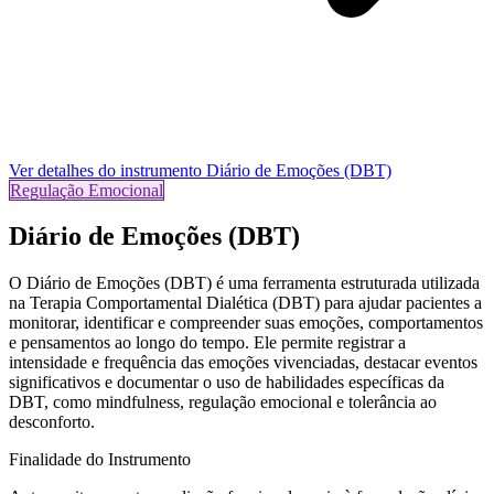
Ver detalhes do instrumento
Diário de Emoções (DBT)
Regulação Emocional
Diário de Emoções (DBT)
O
Diário de Emoções (DBT)
é uma ferramenta estruturada utilizada
na Terapia Comportamental Dialética (DBT) para ajudar pacientes a
monitorar, identificar e compreender suas emoções, comportamentos
e pensamentos ao longo do tempo. Ele permite registrar a
intensidade e frequência das emoções vivenciadas, destacar eventos
significativos e documentar o uso de habilidades específicas da
DBT, como mindfulness, regulação emocional e tolerância ao
desconforto.
Finalidade do Instrumento