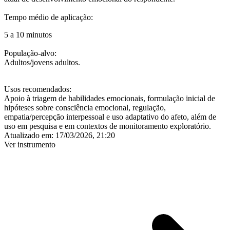
Tempo médio de aplicação:
5 a 10 minutos
População-alvo:
Adultos/jovens adultos.
Usos recomendados:
Apoio à triagem de habilidades emocionais, formulação inicial de
hipóteses sobre consciência emocional, regulação,
empatia/percepção interpessoal e uso adaptativo do afeto, além de
uso em pesquisa e em contextos de monitoramento exploratório.
Atualizado em:
17/03/2026, 21:20
Ver instrumento