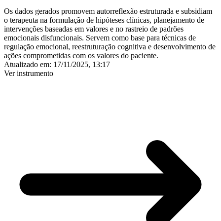
Os dados gerados promovem autorreflexão estruturada e subsidiam
o terapeuta na formulação de hipóteses clínicas, planejamento de
intervenções baseadas em valores e no rastreio de padrões
emocionais disfuncionais. Servem como base para técnicas de
regulação emocional, reestruturação cognitiva e desenvolvimento de
ações comprometidas com os valores do paciente.
Atualizado em:
17/11/2025, 13:17
Ver instrumento