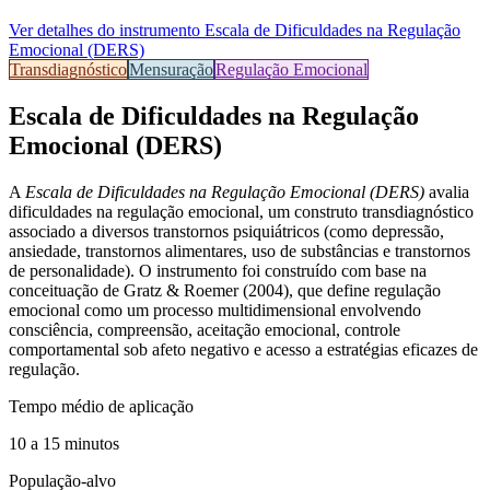
Ver detalhes do instrumento
Escala de Dificuldades na Regulação
Emocional (DERS)
Transdiagnóstico
Mensuração
Regulação Emocional
Escala de Dificuldades na Regulação
Emocional (DERS)
A
Escala de Dificuldades na Regulação Emocional (DERS)
avalia
dificuldades na regulação emocional, um construto transdiagnóstico
associado a diversos transtornos psiquiátricos (como depressão,
ansiedade, transtornos alimentares, uso de substâncias e transtornos
de personalidade). O instrumento foi construído com base na
conceituação de Gratz & Roemer (2004), que define regulação
emocional como um processo multidimensional envolvendo
consciência, compreensão, aceitação emocional, controle
comportamental sob afeto negativo e acesso a estratégias eficazes de
regulação.
Tempo médio de aplicação
10 a 15 minutos
População-alvo