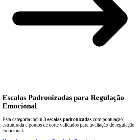
Escalas Padronizadas para
Regulação
Emocional
Esta categoria inclui
3
escalas padronizadas
com pontuação
estruturada e pontos de corte validados para avaliação de
regulação
emocional
.