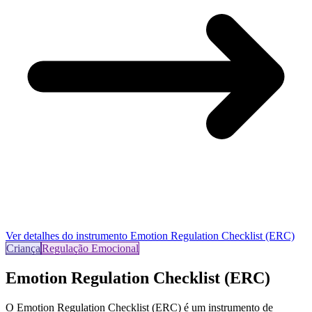
Ver detalhes do instrumento
Emotion Regulation Checklist (ERC)
Criança
Regulação Emocional
Emotion Regulation Checklist (ERC)
O Emotion Regulation Checklist (ERC) é um instrumento de