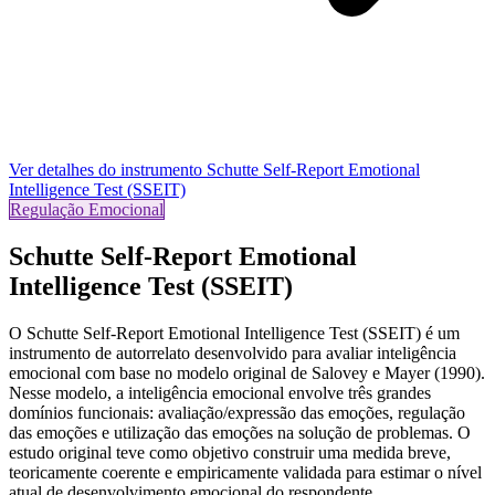
Ver detalhes do instrumento
Schutte Self-Report Emotional
Intelligence Test (SSEIT)
Regulação Emocional
Schutte Self-Report Emotional
Intelligence Test (SSEIT)
O Schutte Self-Report Emotional Intelligence Test (SSEIT) é um
instrumento de autorrelato desenvolvido para avaliar inteligência
emocional com base no modelo original de Salovey e Mayer (1990).
Nesse modelo, a inteligência emocional envolve três grandes
domínios funcionais: avaliação/expressão das emoções, regulação
das emoções e utilização das emoções na solução de problemas. O
estudo original teve como objetivo construir uma medida breve,
teoricamente coerente e empiricamente validada para estimar o nível
atual de desenvolvimento emocional do respondente.