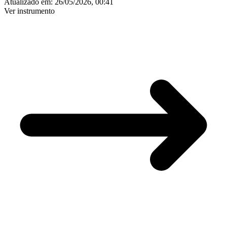
Atualizado em:
26/05/2026, 00:41
Ver instrumento