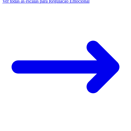
Ver todas as escalas para
Regulação Emocional