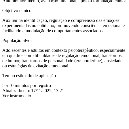
Automonitoramento, avaliação funcional, apoio à formulação clínica
Objetivo clínico
Auxiliar na identificação, regulação e compreensão das emoções
experimentadas no cotidiano, promovendo consciência emocional e
facilitando a modulação de comportamentos associados
População-alvo:
Adolescentes e adultos em contexto psicoterapêutico, especialmente
em quadros com dificuldades de regulação emocional, transtornos
de humor, transtornos de personalidade (ex: borderline), ansiedade
ou estratégias de evitação emocional
Tempo estimado de aplicação
5 a 10 minutos por registro
Atualizado em:
17/11/2025, 13:21
Ver instrumento