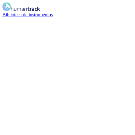
Biblioteca de instrumentos