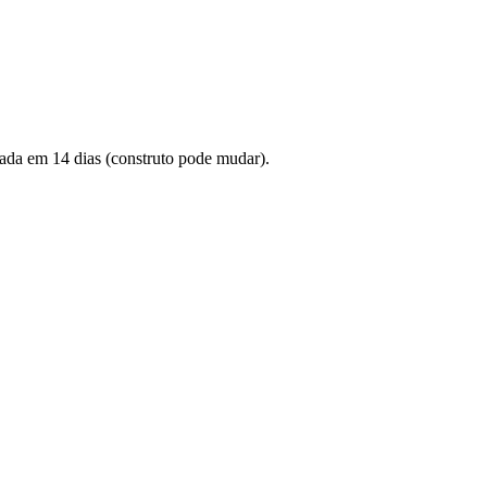
rada em 14 dias (construto pode mudar).