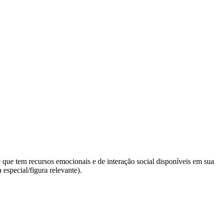
que tem recursos emocionais e de interação social disponíveis em sua
especial/figura relevante).