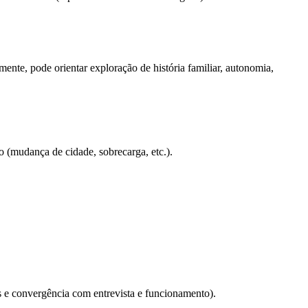
mente, pode orientar exploração de história familiar, autonomia,
so (mudança de cidade, sobrecarga, etc.).
s e convergência com entrevista e funcionamento).