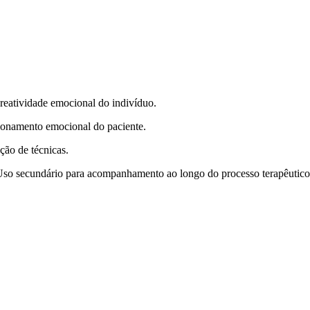
 reatividade emocional do indivíduo.
onamento emocional do paciente.
ção de técnicas.
so secundário para acompanhamento ao longo do processo terapêutico