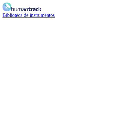
Biblioteca de instrumentos