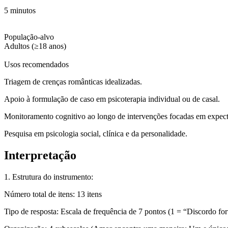
5 minutos
População-alvo
Adultos (≥18 anos)
Usos recomendados
Triagem de crenças românticas idealizadas.
Apoio à formulação de caso em psicoterapia individual ou de casal.
Monitoramento cognitivo ao longo de intervenções focadas em expecta
Pesquisa em psicologia social, clínica e da personalidade.
Interpretação
1. Estrutura do instrumento:
Número total de itens:
13 itens
Tipo de resposta
: Escala de frequência de 7 pontos (1 = “Discordo f