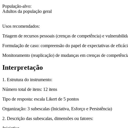
População-alvo
:
Adultos da população geral
Usos recomendados:
Triagem
de recursos pessoais (crenças de competência) e vulnerabilidad
Formulação de caso
: compreensão do papel de expectativas de eficáci
Monitoramento
(reaplicação) de mudanças em crenças de competência 
Interpretação
1. Estrutura do instrumento:
Número total de itens:
12 itens
Tipo de resposta:
escala Likert de 5 pontos
Organização:
3 subescalas (Iniciativa, Esforço e Persistência)
2. Descrição das subescalas, dimensões ou fatores: