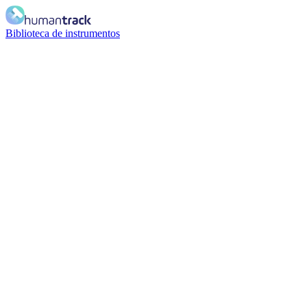
Biblioteca de instrumentos