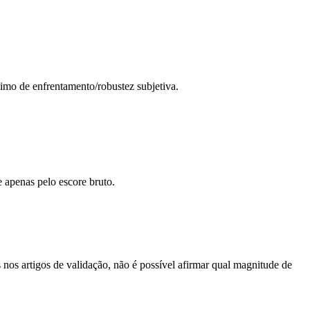
imo de enfrentamento/robustez subjetiva.
 apenas pelo escore bruto.
nos artigos de validação, não é possível afirmar qual magnitude de