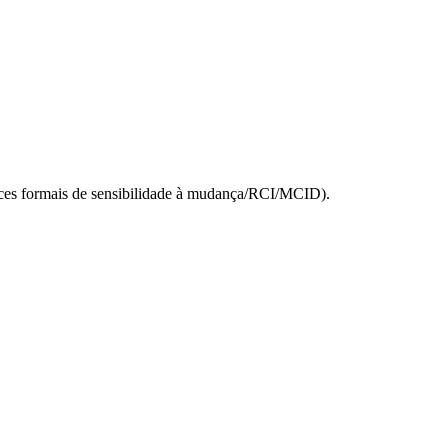
ces formais de sensibilidade à mudança/RCI/MCID).