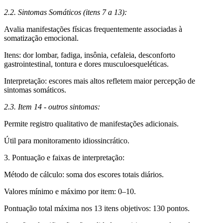
2.2. Sintomas Somáticos (itens 7 a 13):
Avalia manifestações físicas frequentemente associadas à
somatização emocional.
Itens: dor lombar, fadiga, insônia, cefaleia, desconforto
gastrointestinal, tontura e dores musculoesqueléticas.
Interpretação: escores mais altos refletem maior percepção de
sintomas somáticos.
2.3. Item 14 - outros sintomas:
Permite registro qualitativo de manifestações adicionais.
Útil para monitoramento idiossincrático.
3. Pontuação e faixas de interpretação:
Método de cálculo: soma dos escores totais diários.
Valores mínimo e máximo por item: 0–10.
Pontuação total máxima nos 13 itens objetivos: 130 pontos.