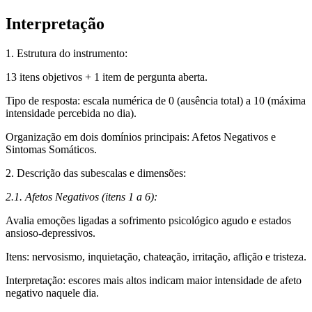
Interpretação
1. Estrutura do instrumento:
13 itens objetivos + 1 item de pergunta aberta.
Tipo de resposta: escala numérica de 0 (ausência total) a 10 (máxima
intensidade percebida no dia).
Organização em dois domínios principais: Afetos Negativos e
Sintomas Somáticos.
2. Descrição das subescalas e dimensões:
2.1. Afetos Negativos (itens 1 a 6):
Avalia emoções ligadas a sofrimento psicológico agudo e estados
ansioso-depressivos.
Itens: nervosismo, inquietação, chateação, irritação, aflição e tristeza.
Interpretação: escores mais altos indicam maior intensidade de afeto
negativo naquele dia.