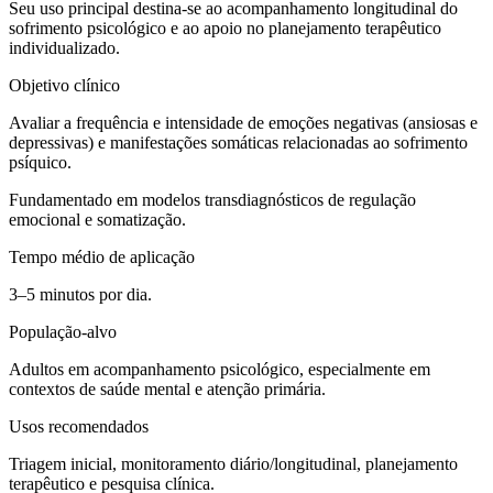
Seu uso principal destina-se ao acompanhamento longitudinal do
sofrimento psicológico e ao apoio no planejamento terapêutico
individualizado.
Objetivo clínico
Avaliar a frequência e intensidade de emoções negativas (ansiosas e
depressivas) e manifestações somáticas relacionadas ao sofrimento
psíquico.
Fundamentado em modelos transdiagnósticos de regulação
emocional e somatização.
Tempo médio de aplicação
3–5 minutos por dia.
População-alvo
Adultos em acompanhamento psicológico, especialmente em
contextos de saúde mental e atenção primária.
Usos recomendados
Triagem inicial, monitoramento diário/longitudinal, planejamento
terapêutico e pesquisa clínica.