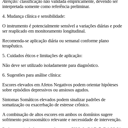
Atenção:
classificação não validada empiricamente, devendo ser
interpretada somente como referência preliminar.
4. Mudança clínica e sensibilidade:
O instrumento é potencialmente sensível a variações diárias e pode
ser reaplicado em monitoramento longitudinal.
Recomenda-se aplicação diária ou semanal conforme plano
terapêutico.
5. Cuidados éticos e limitações de aplicação:
Não deve ser utilizado isoladamente para diagnóstico.
6. Sugestões para análise clínica:
Escores elevados em Afetos Negativos podem orientar hipóteses
sobre episódios depressivos ou ansiosos agudos.
Sintomas Somáticos elevados podem sinalizar padrões de
somatização ou exacerbação de estresse crônico.
A combinação de altos escores em ambos os domínios sugere
sofrimento psicossomático relevante e necessidade de intervenção.