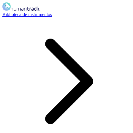
Biblioteca de instrumentos