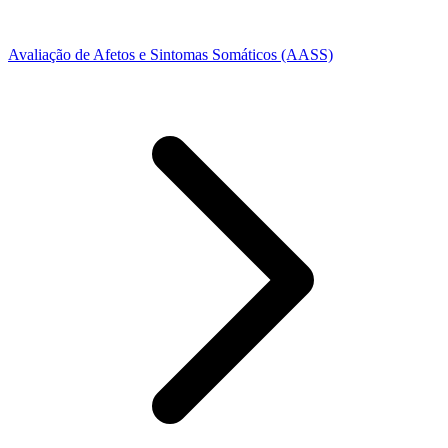
Avaliação de Afetos e Sintomas Somáticos (AASS)