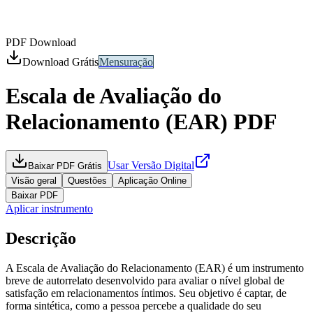
PDF Download
Download Grátis
Mensuração
Escala de Avaliação do
Relacionamento (EAR)
PDF
Usar Versão Digital
Baixar PDF Grátis
Visão geral
Questões
Aplicação Online
Baixar PDF
Aplicar instrumento
Descrição
A Escala de Avaliação do Relacionamento (EAR) é um instrumento
breve de autorrelato desenvolvido para avaliar o nível global de
satisfação em relacionamentos íntimos. Seu objetivo é captar, de
forma sintética, como a pessoa percebe a qualidade do seu