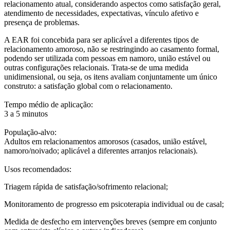
relacionamento atual, considerando aspectos como satisfação geral,
atendimento de necessidades, expectativas, vínculo afetivo e
presença de problemas.
A EAR foi concebida para ser aplicável a diferentes tipos de
relacionamento amoroso, não se restringindo ao casamento formal,
podendo ser utilizada com pessoas em namoro, união estável ou
outras configurações relacionais. Trata-se de uma medida
unidimensional, ou seja, os itens avaliam conjuntamente um único
construto: a satisfação global com o relacionamento.
Tempo médio de aplicação:
3 a 5 minutos
População-alvo:
Adultos em relacionamentos amorosos (casados, união estável,
namoro/noivado; aplicável a diferentes arranjos relacionais).
Usos recomendados:
Triagem rápida de satisfação/sofrimento relacional;
Monitoramento de progresso em psicoterapia individual ou de casal;
Medida de desfecho em intervenções breves (sempre em conjunto