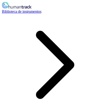
Biblioteca de instrumentos