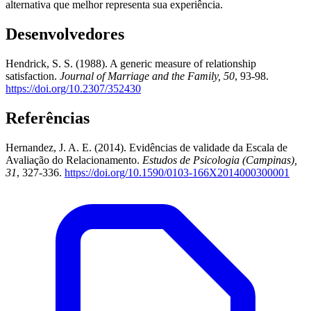
alternativa que melhor representa sua experiência.
Desenvolvedores
Hendrick, S. S. (1988). A generic measure of relationship
satisfaction.
Journal of Marriage and the Family, 50
, 93-98.
https://doi.org/10.2307/352430
Referências
Hernandez, J. A. E. (2014). Evidências de validade da Escala de
Avaliação do Relacionamento.
Estudos de Psicologia (Campinas),
31
, 327-336.
https://doi.org/10.1590/0103-166X2014000300001