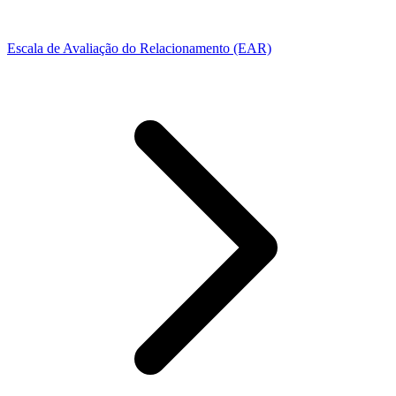
Escala de Avaliação do Relacionamento (EAR)