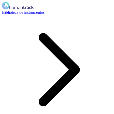
Biblioteca de instrumentos