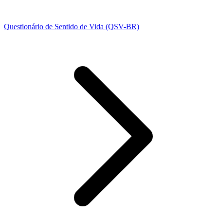
Questionário de Sentido de Vida (QSV-BR)