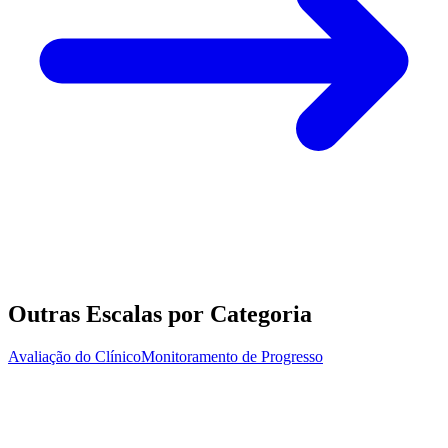
Outras Escalas por Categoria
Avaliação do Clínico
Monitoramento de Progresso