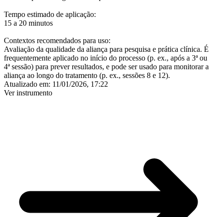
Tempo estimado de aplicação:
15 a 20 minutos
Contextos recomendados para uso:
Avaliação da qualidade da aliança para pesquisa e prática clínica. É
frequentemente aplicado no início do processo (p. ex., após a 3ª ou
4ª sessão) para prever resultados, e pode ser usado para monitorar a
aliança ao longo do tratamento (p. ex., sessões 8 e 12).
Atualizado em:
11/01/2026, 17:22
Ver instrumento