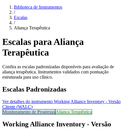
Biblioteca de Instrumentos
/
Escalas
/
Aliança Terapêutica
Escalas para Aliança
Terapêutica
Confira as escalas padronizadas disponíveis para avaliação de
aliança terapêutica. Instrumentos validados com pontuação
estruturada para uso clínico.
Escalas Padronizadas
Ver detalhes do instrumento
Working Alliance Inventory - Versão
Cliente (WAI-C)
Monitoramento de Progresso
Aliança Terapêutica
Working Alliance Inventory - Versão