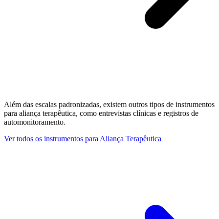
Além das escalas padronizadas, existem outros tipos de instrumentos
para
aliança terapêutica
, como entrevistas clínicas e registros de
automonitoramento.
Ver todos os instrumentos para
Aliança Terapêutica