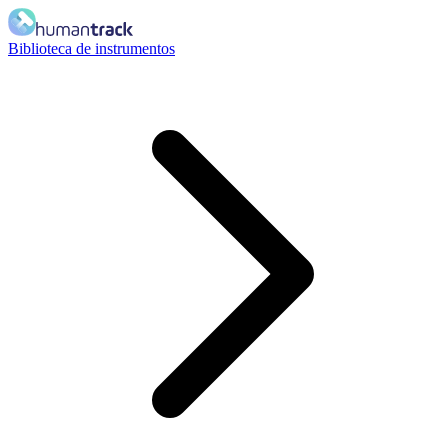
Biblioteca de instrumentos