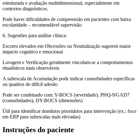
estruturada e avaliação multidimensional, especialmente em
contextos diagnósticos.
Pode haver dificuldades de compreensão em pacientes com baixa
escolaridade – recomendável supervisão
6. Sugestões para análise clínica:
Escores elevados em Obcessões ou Neutralização sugerem maior
impacto cognitivo e emocional
Lavagem e Verificação geralmente vinculam-se a comportamentos
ritualísticos mais observáveis
A subescala de Acumulação pode indicar comorbidades específicas
ou quadros de difícil adesão
Pode ser combinado com: Y-BOCS (severidade), PHQ-9/GAD7
(comorbidades), DY-BOCS (dimensões)
Útil para identificar domínios prioritários para intervenção (ex.: foco
em ERP para subescalas mais elevadas)
Instruções do paciente