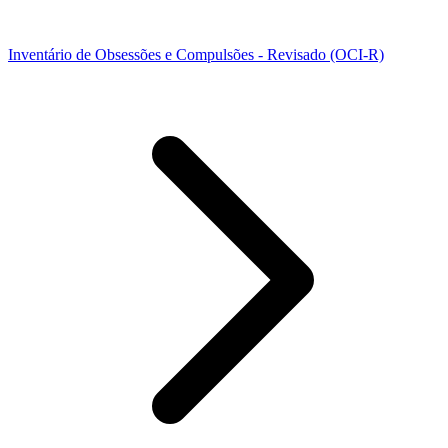
Inventário de Obsessões e Compulsões - Revisado (OCI-R)