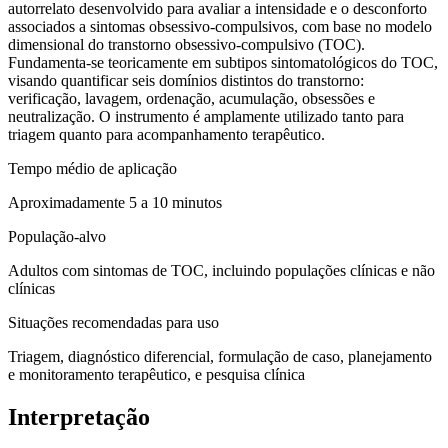
autorrelato desenvolvido para
avaliar a intensidade e o desconforto
associados a sintomas obsessivo-compulsivos
, com base no modelo
dimensional do transtorno obsessivo-compulsivo (TOC).
Fundamenta-se teoricamente em subtipos sintomatológicos do TOC,
visando quantificar seis domínios distintos do transtorno:
verificação, lavagem, ordenação, acumulação, obsessões e
neutralização
. O instrumento é amplamente utilizado tanto para
triagem quanto para acompanhamento terapêutico.
Tempo médio de aplicação
Aproximadamente 5 a 10 minutos
População-alvo
Adultos com sintomas de TOC, incluindo populações clínicas e não
clínicas
Situações recomendadas para uso
Triagem, diagnóstico diferencial, formulação de caso, planejamento
e monitoramento terapêutico, e pesquisa clínica
Interpretação