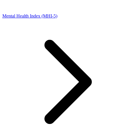
Mental Health Index (MHI-5)