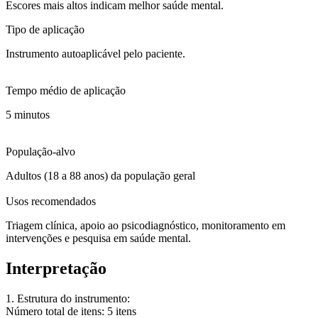
Escores mais altos indicam melhor saúde mental.
Tipo de aplicação
Instrumento autoaplicável pelo paciente.
Tempo médio de aplicação
5 minutos
População-alvo
Adultos (18 a 88 anos) da população geral
Usos recomendados
Triagem clínica, apoio ao psicodiagnóstico, monitoramento em
intervenções e pesquisa em saúde mental.
Interpretação
1. Estrutura do instrumento:
Número total de itens
: 5 itens