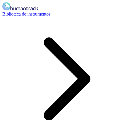
Biblioteca de instrumentos