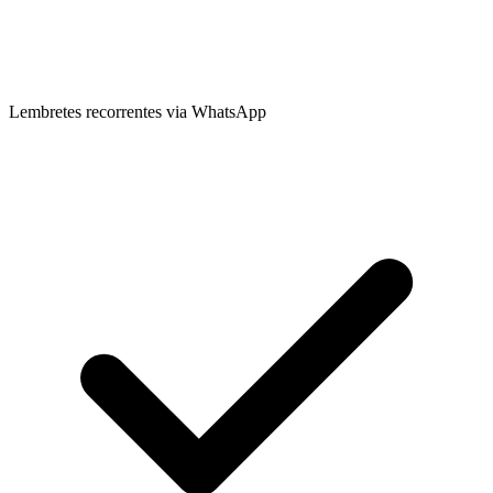
Lembretes recorrentes via WhatsApp