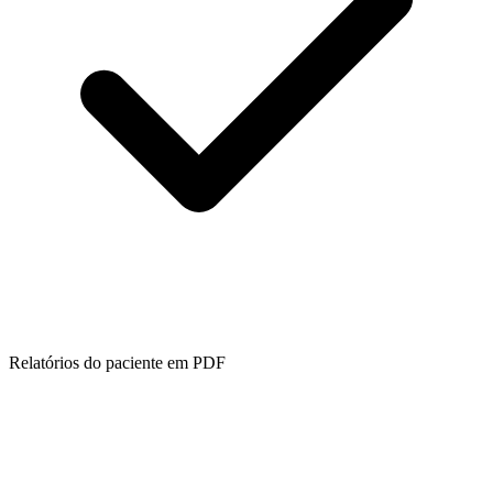
Relatórios do paciente em PDF