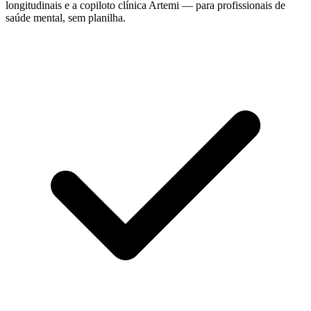
longitudinais e a copiloto clínica Artemi — para profissionais de
saúde mental, sem planilha.