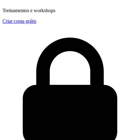
Treinamentos e workshops
Criar conta grátis