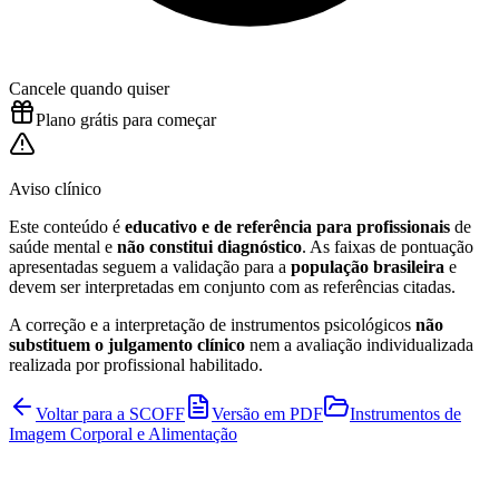
Cancele quando quiser
Plano grátis para começar
Aviso clínico
Este conteúdo é
educativo e de referência para profissionais
de
saúde mental e
não constitui diagnóstico
. As faixas de pontuação
apresentadas seguem a validação para a
população brasileira
e
devem ser interpretadas em conjunto com as referências citadas.
A correção e a interpretação de instrumentos psicológicos
não
substituem o julgamento clínico
nem a avaliação individualizada
realizada por profissional habilitado.
Voltar para a
SCOFF
Versão em PDF
Instrumentos de
Imagem Corporal e Alimentação