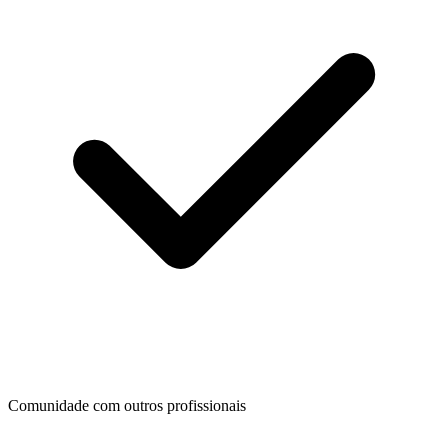
Comunidade com outros profissionais