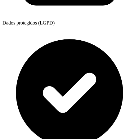
Dados protegidos (LGPD)