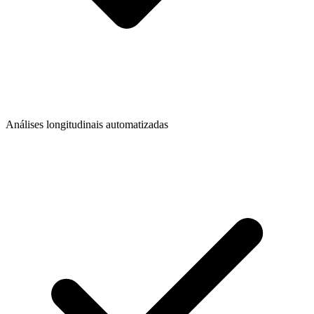
Análises longitudinais automatizadas