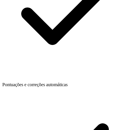
Pontuações e correções automáticas