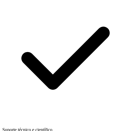
Suporte técnico e científico