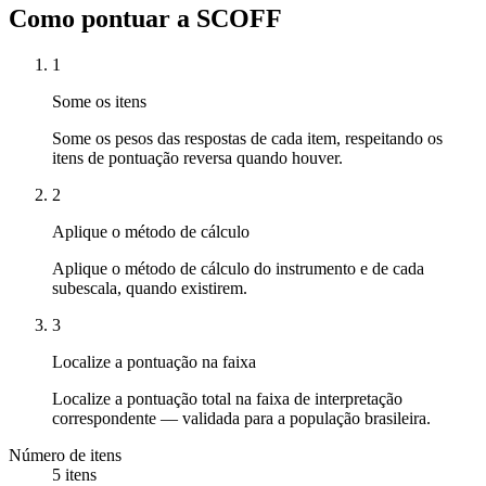
Como pontuar a SCOFF
1
Some os itens
Some os pesos das respostas de cada item, respeitando os
itens de pontuação reversa quando houver.
2
Aplique o método de cálculo
Aplique o método de cálculo do instrumento e de cada
subescala, quando existirem.
3
Localize a pontuação na faixa
Localize a pontuação total na faixa de interpretação
correspondente — validada para a população brasileira.
Número de itens
5 itens