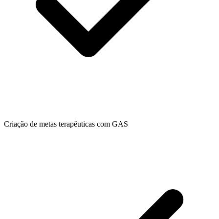
Criação de metas terapêuticas com GAS