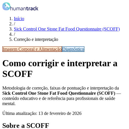
Início
/
Sick Control One Stone Fat Food Questionnaire (SCOFF)
/
Correção e interpretação
Imagem Corporal e Alimentação
Diagnóstico
Como corrigir e interpretar a
SCOFF
Metodologia de correção, faixas de pontuação e interpretação da
Sick Control One Stone Fat Food Questionnaire (SCOFF)
—
conteúdo educativo e de referência para profissionais de saúde
mental.
Última atualização:
13 de fevereiro de 2026
Sobre a SCOFF