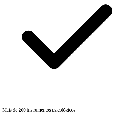
Mais de 200 instrumentos psicológicos