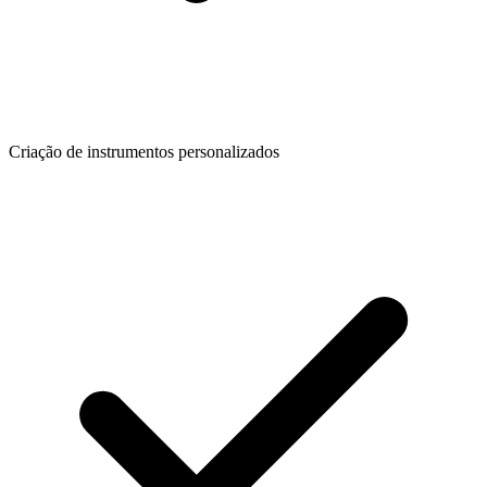
Criação de instrumentos personalizados