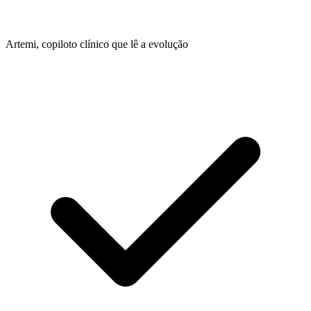
Artemi, copiloto clínico que lê a evolução