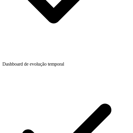
Dashboard de evolução temporal